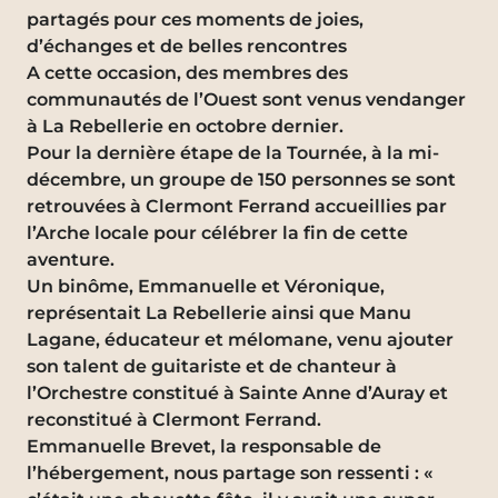
partagés pour ces moments de joies,
d’échanges et de belles rencontres
A cette occasion, des membres des
communautés de l’Ouest sont venus vendanger
à La Rebellerie en octobre dernier.
Pour la dernière étape de la Tournée, à la mi-
décembre, un groupe de 150 personnes se sont
retrouvées à Clermont Ferrand accueillies par
l’Arche locale pour célébrer la fin de cette
aventure.
Un binôme, Emmanuelle et Véronique,
représentait La Rebellerie ainsi que Manu
Lagane, éducateur et mélomane, venu ajouter
son talent de guitariste et de chanteur à
l’Orchestre constitué à Sainte Anne d’Auray et
reconstitué à Clermont Ferrand.
Emmanuelle Brevet, la responsable de
l’hébergement, nous partage son ressenti : «