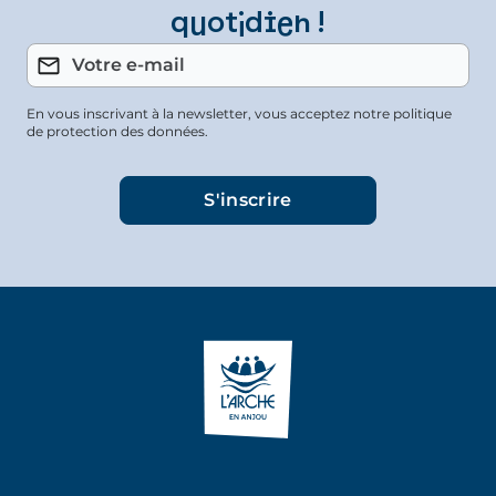
quotidien !
En vous inscrivant à la newsletter, vous acceptez notre politique
de protection des données.