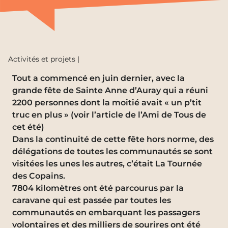
Activités et projets |
Tout a commencé en juin dernier, avec la
grande fête de Sainte Anne d’Auray qui a réuni
2200 personnes dont la moitié avait « un p’tit
truc en plus » (voir l’article de l’Ami de Tous de
cet été)
Dans la continuité de cette fête hors norme, des
délégations de toutes les communautés se sont
visitées les unes les autres, c’était La Tournée
des Copains.
7804 kilomètres ont été parcourus par la
caravane qui est passée par toutes les
communautés en embarquant les passagers
volontaires et des milliers de sourires ont été