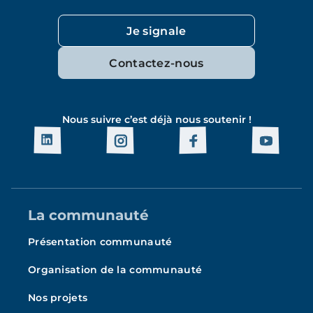
Je signale
Contactez-nous
Nous suivre c’est déjà nous soutenir !
La communauté
Présentation communauté
Organisation de la communauté
Nos projets