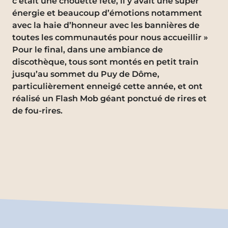
c’était une chouette fête, il y avait une super
énergie et beaucoup d’émotions notamment
avec la haie d’honneur avec les bannières de
toutes les communautés pour nous accueillir »
Pour le final, dans une ambiance de
discothèque, tous sont montés en petit train
jusqu’au sommet du Puy de Dôme,
particulièrement enneigé cette année, et ont
réalisé un Flash Mob géant ponctué de rires et
de fou-rires.