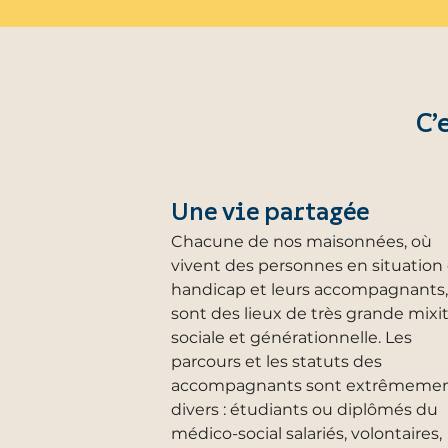
C’
Une vie partagée
Chacune de nos maisonnées, où
vivent des personnes en situation
handicap et leurs accompagnants,
sont des lieux de très grande mixi
sociale et générationnelle. Les
parcours et les statuts des
accompagnants sont extrêmeme
divers : étudiants ou diplômés du
médico-social salariés, volontaires,