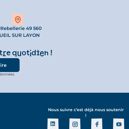
 Rebellerie 49 560
UEIL SUR LAYON
tre quotidien !
 données.
Nous suivre c’est déjà nous soutenir
!