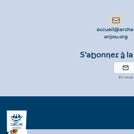
accueil@arche
anjou.org
S’abonner à la
En vous 