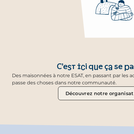
C’est ici que ça se pa
Des maisonnées à notre ESAT, en passant par les acti
passe des choses dans notre communauté.
Découvrez notre organisat