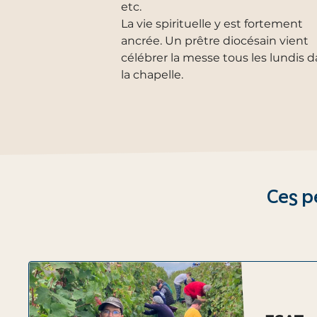
etc.
La vie spirituelle y est fortement
ancrée. Un prêtre diocésain vient
célébrer la messe tous les lundis 
la chapelle.
Ces p