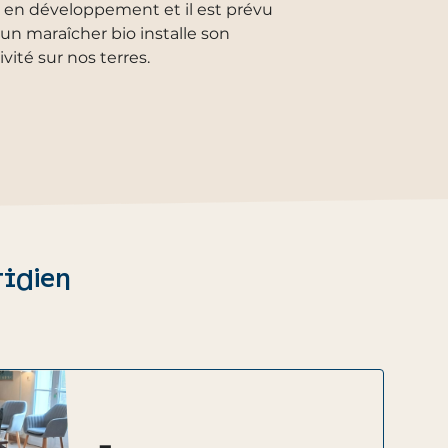
 en développement et il est prévu
un maraîcher bio installe son
ivité sur nos terres.
tidien