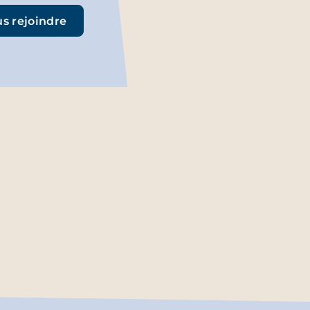
s rejoindre